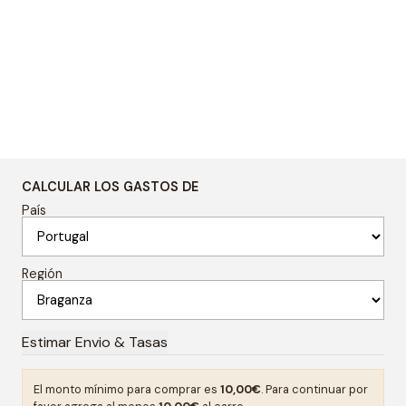
CALCULAR LOS GASTOS DE
País
Región
El monto mínimo para comprar es
10,00€
. Para continuar por