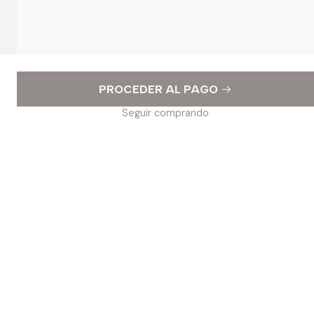
PROCEDER AL PAGO
Seguir comprando