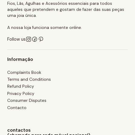
Fios, Lãs, Agulhas e Acessórios essenciais para todos
aqueles que pretendem e gostam de fazer das suas peças
uma joia única.
A nossa loja funciona somente online.
Follow us
Informação
Complaints Book
Terms and Conditions
Refund Policy
Privacy Policy
Consumer Disputes
Contacto
contactos