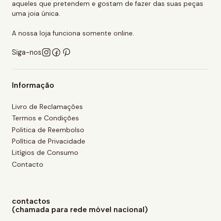
aqueles que pretendem e gostam de fazer das suas peças
uma joia única.
A nossa loja funciona somente online.
Siga-nos
Informação
Livro de Reclamações
Termos e Condições
Politica de Reembolso
Política de Privacidade
Litígios de Consumo
Contacto
contactos
(chamada para rede móvel nacional)