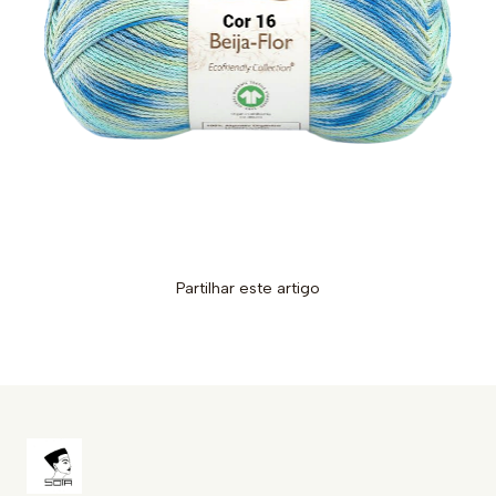
Partilhar este artigo