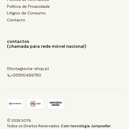
Política de Privacidade
Litígios de Consumo
Contacto
contactos
(chamada para rede móvel nacional)
sota@sota-shop.pt
+351910489790
2026 SOTA.
Todos os Direitos Reservados.
Com tecnologia Jumpseller
.