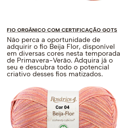
FIO ORGÂNICO COM CERTIFICAÇÃO GOTS
Não perca a oportunidade de
adquirir o fio Beija Flor, disponível
em diversas cores nesta temporada
de Primavera-Verão. Adquira já o
seu e descubra todo o potencial
criativo desses fios matizados.