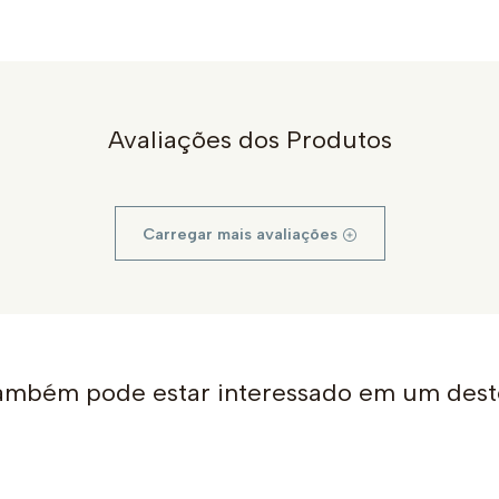
Avaliações dos Produtos
Carregar mais avaliações
ambém pode estar interessado em um dest