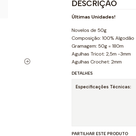
DESCRIÇÃO
Últimas Unidades!
Novelos de 50g
Composição: 100% Algodão
Gramagem: 50g = 180m
Agulhas Tricot: 2,5m -3mm
Agulhas Crochet: 2mm
DETALHES
Especificações Técnicas:
PARTILHAR ESTE PRODUTO