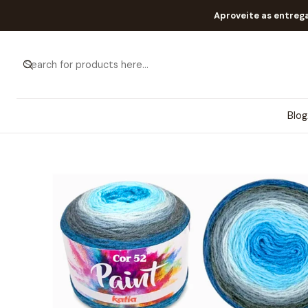
Aproveite as entreg
Blog