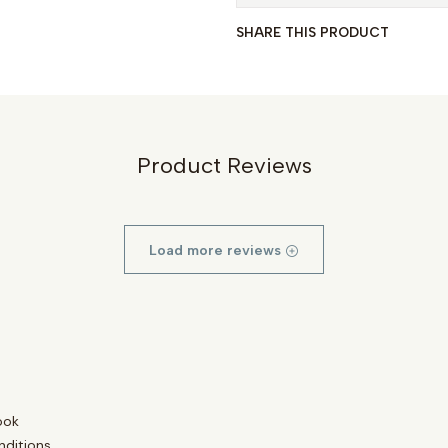
SHARE THIS PRODUCT
Product Reviews
Load more reviews
ook
nditions