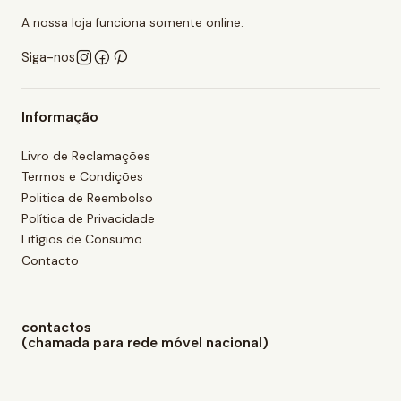
A nossa loja funciona somente online.
Siga-nos
Informação
Livro de Reclamações
Termos e Condições
Politica de Reembolso
Política de Privacidade
Litígios de Consumo
Contacto
contactos
(chamada para rede móvel nacional)