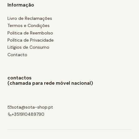
Informação
Livro de Reclamações
Termos e Condições
Politica de Reembolso
Política de Privacidade
Litígios de Consumo
Contacto
contactos
(chamada para rede móvel nacional)
sota@sota-shop.pt
+351910489790