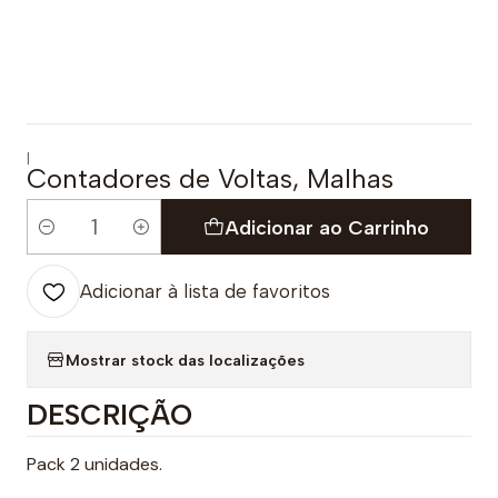
|
Contadores de Voltas, Malhas
Adicionar ao Carrinho
Quantidade
Adicionar à lista de favoritos
Mostrar stock das localizações
DESCRIÇÃO
Pack 2 unidades.