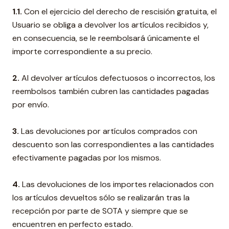
1.1.
Con el ejercicio del derecho de rescisión gratuita, el
Usuario se obliga a devolver los artículos recibidos y,
en consecuencia, se le reembolsará únicamente el
importe correspondiente a su precio.
2.
Al devolver artículos defectuosos o incorrectos, los
reembolsos también cubren las cantidades pagadas
por envío.
3.
Las devoluciones por artículos comprados con
descuento son las correspondientes a las cantidades
efectivamente pagadas por los mismos.
4.
Las devoluciones de los importes relacionados con
los artículos devueltos sólo se realizarán tras la
recepción por parte de SOTA y siempre que se
encuentren en perfecto estado.