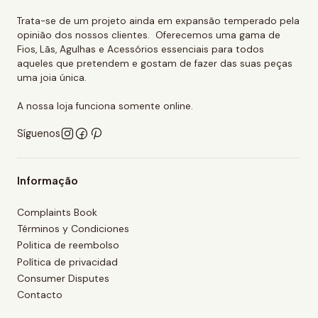
Trata-se de um projeto ainda em expansão temperado pela
opinião dos nossos clientes. Oferecemos uma gama de
Fios, Lãs, Agulhas e Acessórios essenciais para todos
aqueles que pretendem e gostam de fazer das suas peças
uma joia única.
A nossa loja funciona somente online.
Síguenos
Informação
Complaints Book
Términos y Condiciones
Politica de reembolso
Política de privacidad
Consumer Disputes
Contacto