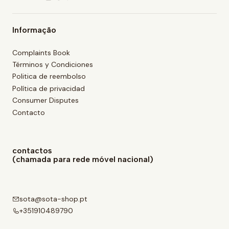
Informação
Complaints Book
Términos y Condiciones
Politica de reembolso
Política de privacidad
Consumer Disputes
Contacto
contactos
(chamada para rede móvel nacional)
sota@sota-shop.pt
+351910489790