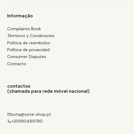
Informação
Complaints Book
Términos y Condiciones
Politica de reembolso
Política de privacidad
Consumer Disputes
Contacto
contactos
(chamada para rede móvel nacional)
sota@sota-shop.pt
+351910489790