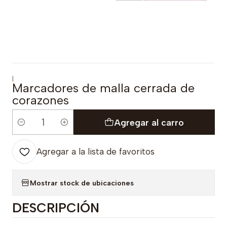
|
Marcadores de malla cerrada de
corazones
Agregar al carro
Cantidad
Agregar a la lista de favoritos
Mostrar stock de ubicaciones
DESCRIPCIÓN