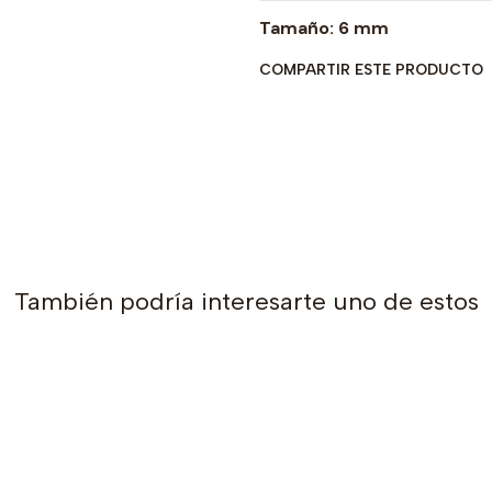
Tamaño: 6 mm
COMPARTIR ESTE PRODUCTO
También podría interesarte uno de estos