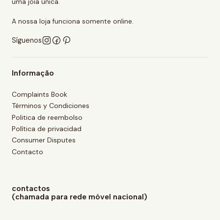
uma joia única.
A nossa loja funciona somente online.
Síguenos
Informação
Complaints Book
Términos y Condiciones
Politica de reembolso
Política de privacidad
Consumer Disputes
Contacto
contactos
(chamada para rede móvel nacional)