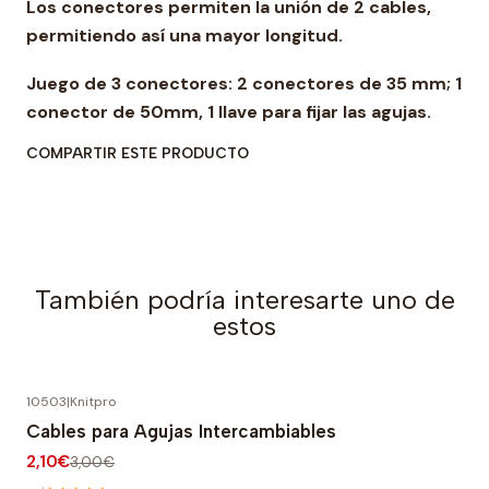
Los conectores permiten la unión de 2 cables,
permitiendo así una mayor longitud.
Juego de 3 conectores: 2 conectores de 35 mm; 1
conector de 50mm, 1 llave para fijar las agujas.
COMPARTIR ESTE PRODUCTO
También podría interesarte uno de
estos
10503
|
Knitpro
-30% OFF
Cables para Agujas Intercambiables
2,10€
3,00€