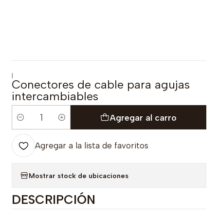
|
Conectores de cable para agujas
intercambiables
Agregar al carro
Cantidad
Agregar a la lista de favoritos
Mostrar stock de ubicaciones
DESCRIPCIÓN