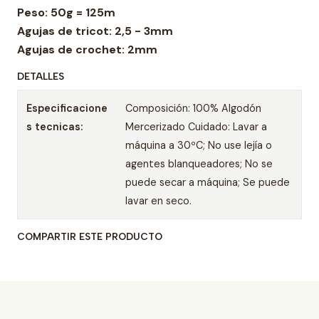
Peso: 50g = 125m
Agujas de tricot: 2,5 - 3mm
Agujas de crochet: 2mm
DETALLES
Especificacione
Composición: 100% Algodón
s tecnicas:
Mercerizado Cuidado: Lavar a
máquina a 30ºC; No use lejía o
agentes blanqueadores; No se
puede secar a máquina; Se puede
lavar en seco.
COMPARTIR ESTE PRODUCTO