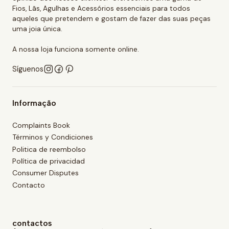
Fios, Lãs, Agulhas e Acessórios essenciais para todos
aqueles que pretendem e gostam de fazer das suas peças
uma joia única.
A nossa loja funciona somente online.
Síguenos
Informação
Complaints Book
Términos y Condiciones
Politica de reembolso
Política de privacidad
Consumer Disputes
Contacto
contactos