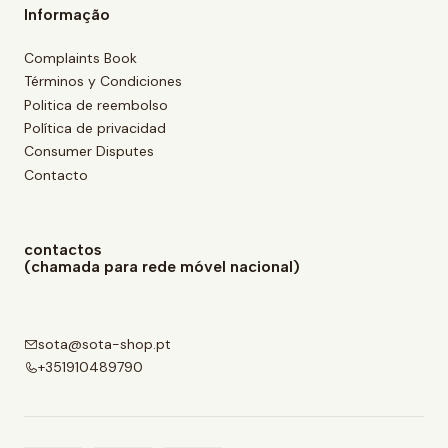
Informação
Complaints Book
Términos y Condiciones
Politica de reembolso
Política de privacidad
Consumer Disputes
Contacto
contactos
(chamada para rede móvel nacional)
sota@sota-shop.pt
+351910489790