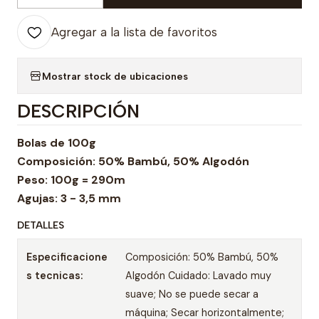
Agregar a la lista de favoritos
Mostrar stock de ubicaciones
DESCRIPCIÓN
Bolas de 100g
Composición: 50% Bambú, 50% Algodón
Peso: 100g = 290m
Agujas: 3 - 3,5 mm
DETALLES
Especificacione
Composición: 50% Bambú, 50%
s tecnicas:
Algodón Cuidado: Lavado muy
suave; No se puede secar a
máquina; Secar horizontalmente;